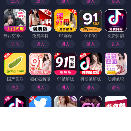
首页
>
趣岛乐园